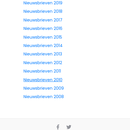
Nieuwsbrieven 2019
Nieuwsbrieven 2018
Nieuwsbrieven 2017
Nieuwsbrieven 2016
Nieuwsbrieven 2015
Nieuwsbrieven 2014
Nieuwsbrieven 2013
Nieuwsbrieven 2012
Nieuwsbrieven 2011
Nieuwsbrieven 2010
Nieuwsbrieven 2009
Nieuwsbrieven 2008