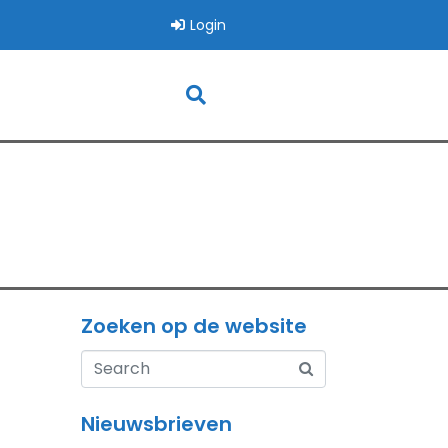
Login
Zoeken op de website
Nieuwsbrieven