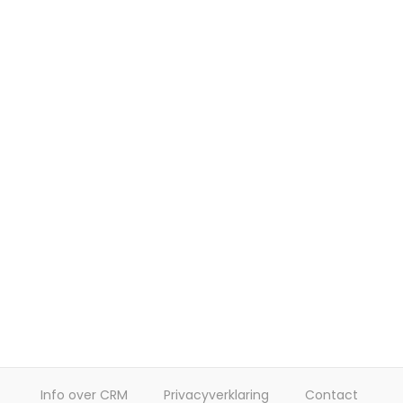
Info over CRM
Privacyverklaring
Contact