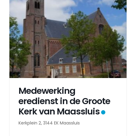
Medewerking
eredienst in de Groote
Kerk van Maassluis
Kerkplein 2, 3144 EK Maassluis