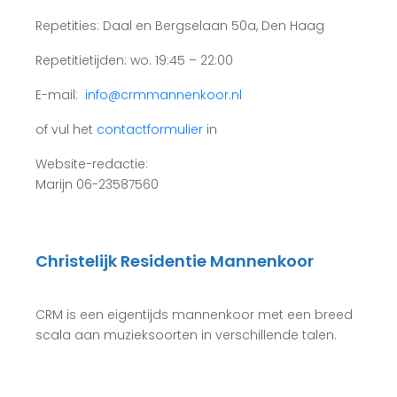
Repetities: Daal en Bergselaan 50a, Den Haag
Repetitietijden: wo. 19:45 – 22:00
E-mail:
info@crmmannenkoor.nl
of vul het
contactformulier
in
Website-redactie:
Marijn 06-23587560
Christelijk Residentie Mannenkoor
CRM is een eigentijds mannenkoor met een breed
scala aan muzieksoorten in verschillende talen.