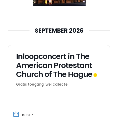
SEPTEMBER 2026
Inloopconcert in The
American Protestant
Church of The Hague
Gratis toegang, wel collecte
19 SEP