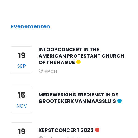
Evenementen
INLOOPCONCERT IN THE
19
AMERICAN PROTESTANT CHURCH
OF THE HAGUE
SEP
APCH
15
MEDEWERKING EREDIENST IN DE
GROOTE KERK VAN MAASSLUIS
NOV
19
KERSTCONCERT 2026