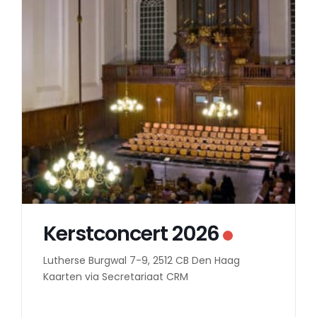
Kerstconcert 2026
Lutherse Burgwal 7-9, 2512 CB Den Haag
Kaarten via Secretariaat CRM