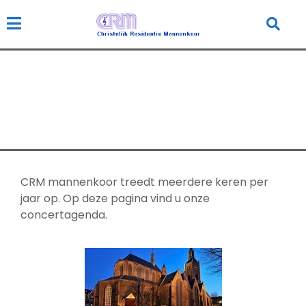
Concertagenda
Home
Concertagenda
CRM mannenkoor treedt meerdere keren per
jaar op. Op deze pagina vind u onze
concertagenda.