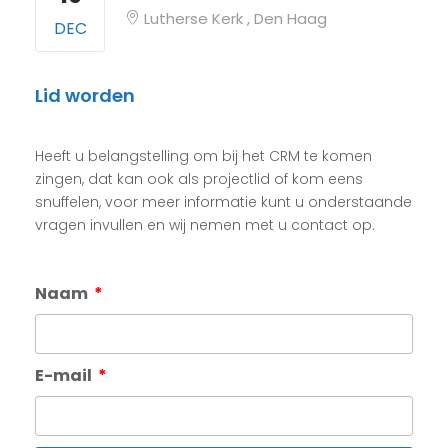
Lutherse Kerk , Den Haag
DEC
Lid worden
Heeft u belangstelling om bij het CRM te komen
zingen, dat kan ook als projectlid of kom eens
snuffelen, voor meer informatie kunt u onderstaande
vragen invullen en wij nemen met u contact op.
Naam
E-mail