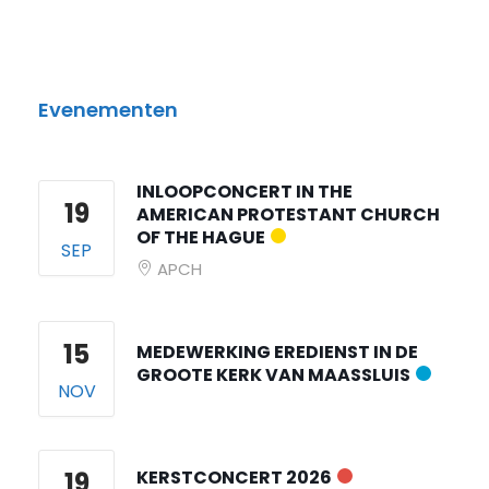
Evenementen
INLOOPCONCERT IN THE
19
AMERICAN PROTESTANT CHURCH
OF THE HAGUE
SEP
APCH
15
MEDEWERKING EREDIENST IN DE
GROOTE KERK VAN MAASSLUIS
NOV
19
KERSTCONCERT 2026