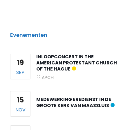
Evenementen
INLOOPCONCERT IN THE
19
AMERICAN PROTESTANT CHURCH
OF THE HAGUE
SEP
APCH
15
MEDEWERKING EREDIENST IN DE
GROOTE KERK VAN MAASSLUIS
NOV