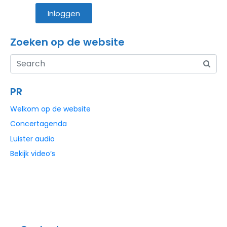
Inloggen
Zoeken op de website
PR
Welkom op de website
Concertagenda
Luister audio
Bekijk video’s