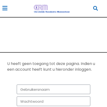
Geen toegang
Home
Geen toegang
U heeft geen toegang tot deze pagina. Indien u
een account heeft kunt u hieronder inloggen.