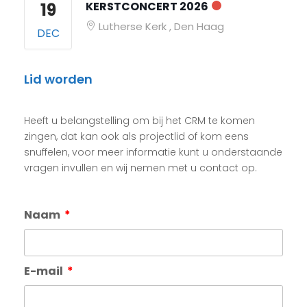
19
KERSTCONCERT 2026
Lutherse Kerk , Den Haag
DEC
Lid worden
Heeft u belangstelling om bij het CRM te komen
zingen, dat kan ook als projectlid of kom eens
snuffelen, voor meer informatie kunt u onderstaande
vragen invullen en wij nemen met u contact op.
Naam
E-mail